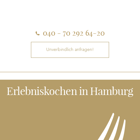
040 - 70 292 64-20
Unverbindlich anfragen!
Erlebniskochen
in Hamburg