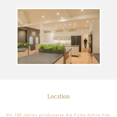
Location
Vor 100 Jahren produzierte die Firma Kühne hier