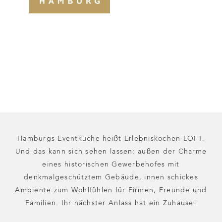
Hamburgs Eventküche heißt Erlebniskochen LOFT.
Und das kann sich sehen lassen: außen der Charme
eines historischen Gewerbehofes mit
denkmalgeschütztem Gebäude, innen schickes
Ambiente zum Wohlfühlen für Firmen, Freunde und
Familien. Ihr nächster Anlass hat ein Zuhause!