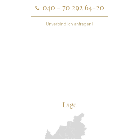
040 - 70 292 64-20
Unverbindlich anfragen!
Lage