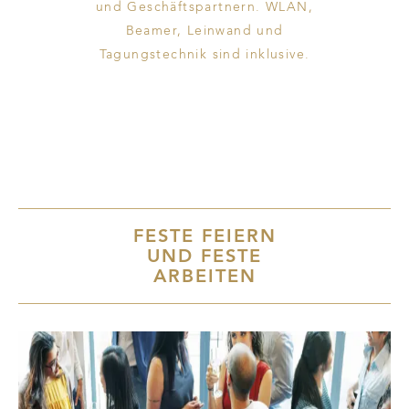
und Geschäftspartnern. WLAN,
Beamer, Leinwand und
Tagungstechnik sind inklusive.
FESTE FEIERN
UND FESTE
ARBEITEN