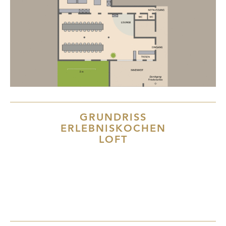
GRUNDRISS
ERLEBNISKOCHEN
LOFT