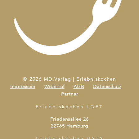
© 2026 MD.Verlag | Erlebniskochen
Impressum
Widerruf
AGB
Datenschutz
Partner
Erlebniskochen LOFT
Friedensallee 26
22765 Hamburg
Erlebniskochen HAUS