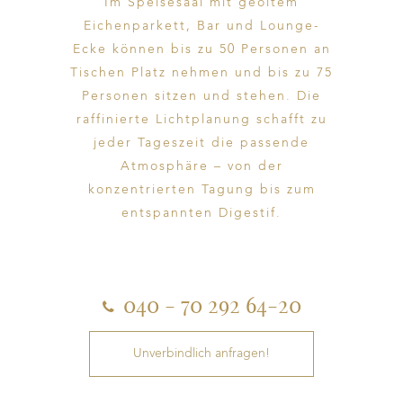
Im Speisesaal mit geöltem
Eichenparkett, Bar und Lounge-
Ecke können bis zu 50 Personen an
Tischen Platz nehmen und bis zu 75
Personen sitzen und stehen. Die
raffinierte Lichtplanung schafft zu
jeder Tageszeit die passende
Atmosphäre – von der
konzentrierten Tagung bis zum
entspannten Digestif.
040 - 70 292 64-20
Unverbindlich anfragen!