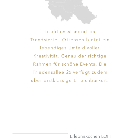
Traditionsstandort im
Trendviertel. Ottensen bietet ein
lebendiges Umfeld voller
Kreativität. Genau der richtige
Rahmen für schöne Events. Die
Friedensallee 26 verfügt zudem
über erstklassige Erreichbarkeit.
Erlebniskochen LOFT