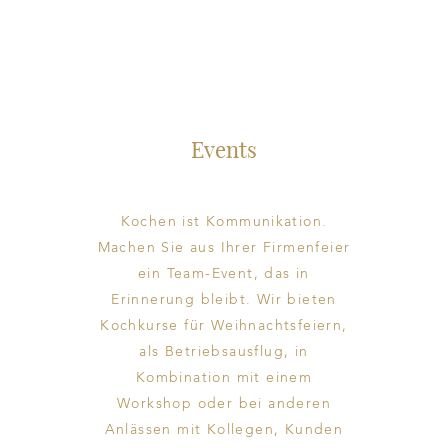
Events
Kochen ist Kommunikation.
Machen Sie aus Ihrer Firmenfeier
ein Team-Event, das in
Erinnerung bleibt. Wir bieten
Kochkurse für Weihnachtsfeiern,
als Betriebsausflug, in
Kombination mit einem
Workshop oder bei anderen
Anlässen mit Kollegen, Kunden