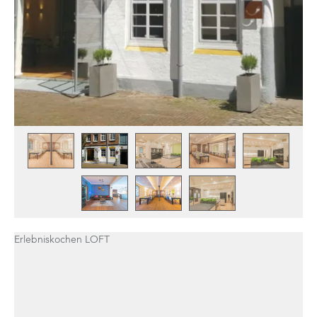
Erlebniskochen LOFT