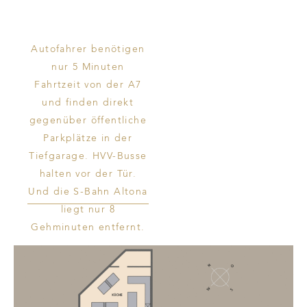
Autofahrer benötigen
nur 5 Minuten
Fahrtzeit von der A7
und finden direkt
gegenüber öffentliche
Parkplätze in der
Tiefgarage. HVV-Busse
halten vor der Tür.
Und die S-Bahn Altona
liegt nur 8
Gehminuten entfernt.