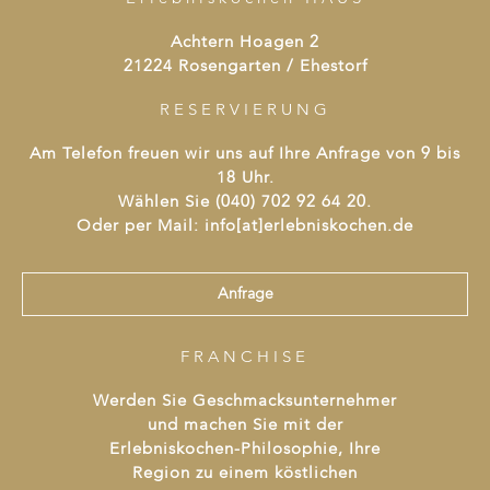
Achtern Hoagen 2
21224 Rosengarten / Ehestorf
RESERVIERUNG
Am Telefon freuen wir uns auf Ihre Anfrage von 9 bis
18 Uhr.
Wählen Sie (040) 702 92 64 20.
Oder per Mail: info[at]erlebniskochen.de
Anfrage
FRANCHISE
Werden Sie Geschmacksunternehmer
und machen Sie mit der
Erlebniskochen-Philosophie, Ihre
Region zu einem köstlichen