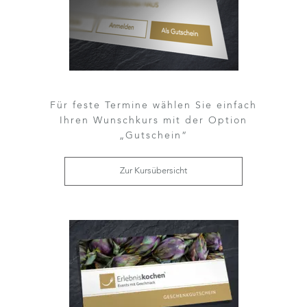
Für feste Termine wählen Sie einfach
Ihren Wunschkurs mit der Option
„Gutschein“
Zur Kursübersicht