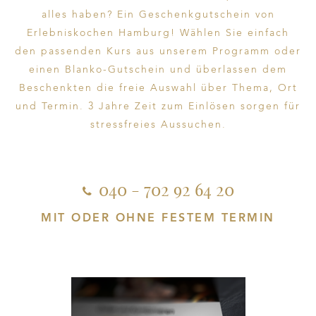
alles haben? Ein Geschenkgutschein von
Erlebniskochen Hamburg! Wählen Sie einfach
den passenden Kurs aus unserem Programm oder
einen Blanko-Gutschein und überlassen dem
Beschenkten die freie Auswahl über Thema, Ort
und Termin. 3 Jahre Zeit zum Einlösen sorgen für
stressfreies Aussuchen.
040 - 702 92 64 20
MIT ODER OHNE FESTEM TERMIN