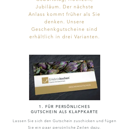
Jubiläum. Der nächste
Anlass kommt früher als Sie
denken. Unsere
Geschenkgutscheine sind
erhältlich in drei Varianten.
1. FÜR PERSÖNLICHES
GUTSCHEIN ALS KLAPPKARTE
Lassen Sie sich den Gutschein zuschicken und fügen
Sie ein paar persönliche Zeilen dazu.