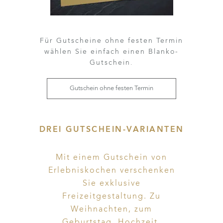
Für Gutscheine ohne festen Termin
wählen Sie einfach einen Blanko-
Gutschein.
Gutschein ohne festen Termin
DREI GUTSCHEIN-VARIANTEN
Mit einem Gutschein von
Erlebniskochen verschenken
Sie exklusive
Freizeitgestaltung. Zu
Weihnachten, zum
Geburtstag, Hochzeit,