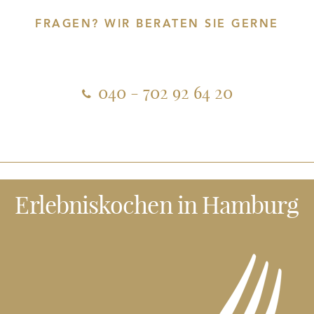
FRAGEN? WIR BERATEN SIE GERNE
040 - 702 92 64 20
Erlebniskochen
in Hamburg