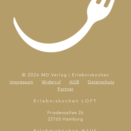
© 2026 MD.Verlag | Erlebniskochen
Impressum
Widerruf
AGB
Datenschutz
Partner
Erlebniskochen LOFT
Friedensallee 26
22765 Hamburg