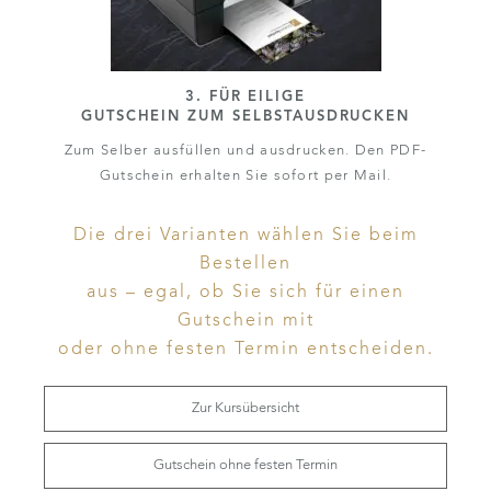
3. FÜR EILIGE
GUTSCHEIN ZUM SELBSTAUSDRUCKEN
Zum Selber ausfüllen und ausdrucken. Den PDF-
Gutschein erhalten Sie sofort per Mail.
Die drei Varianten wählen Sie beim
Bestellen
aus – egal, ob Sie sich für einen
Gutschein mit
oder ohne festen Termin entscheiden.
Zur Kursübersicht
Gutschein ohne festen Termin