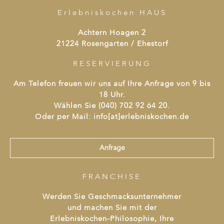
Erlebniskochen HAUS
Achtern Hoagen 2
21224 Rosengarten / Ehestorf
RESERVIERUNG
Am Telefon freuen wir uns auf Ihre Anfrage von 9 bis
18 Uhr.
Wählen Sie (040) 702 92 64 20.
Oder per Mail: info[at]erlebniskochen.de
Anfrage
FRANCHISE
Werden Sie Geschmacksunternehmer
und machen Sie mit der
Erlebniskochen-Philosophie, Ihre