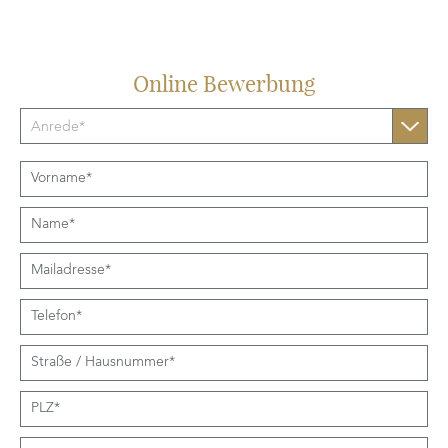
Online Bewerbung
Anrede*