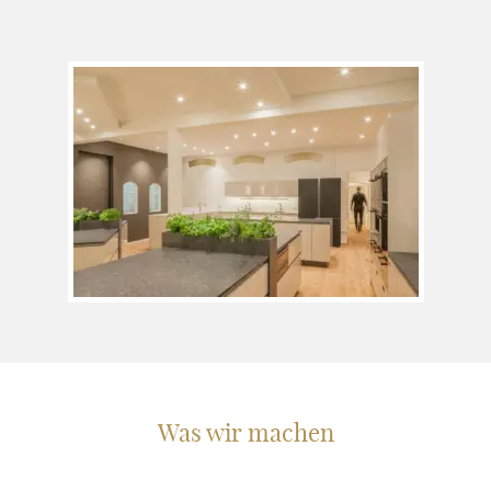
Was wir machen