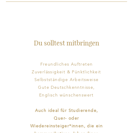
Du solltest mitbringen
Freundliches Auftreten
Zuverlässigkeit & Pünktlichkeit
Selbstständige Arbeitsweise
Gute Deutschkenntnisse,
Englisch wünschenswert
Auch ideal für Studierende,
Quer- oder
Wiedereinsteiger*innen, die ein