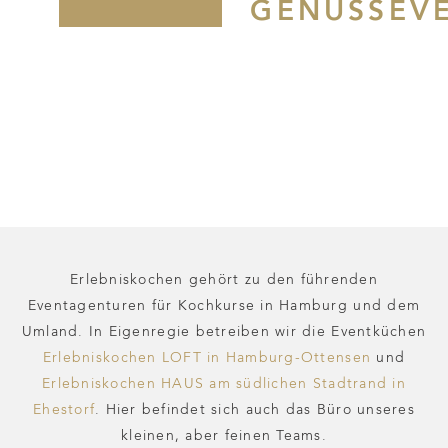
GENUSSEV
Erlebniskochen gehört zu den führenden
Eventagenturen für Kochkurse in Hamburg und dem
Umland. In Eigenregie betreiben wir die Eventküchen
Erlebniskochen LOFT in Hamburg-Ottensen
und
Erlebniskochen HAUS am südlichen Stadtrand in
Ehestorf
. Hier befindet sich auch das Büro unseres
kleinen, aber feinen Teams.