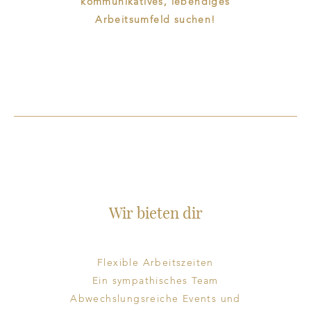
kommunikatives, lebendiges
Arbeitsumfeld suchen!
Wir bieten dir
Flexible Arbeitszeiten
Ein sympathisches Team
Abwechslungsreiche Events und