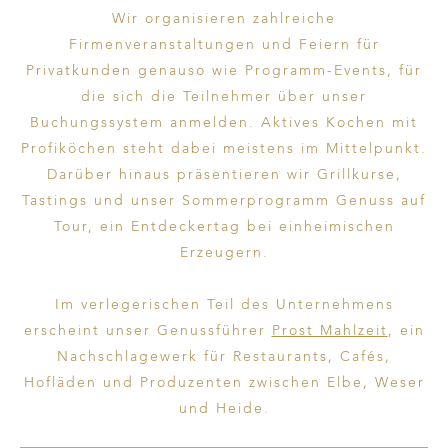
Wir organisieren zahlreiche
Firmenveranstaltungen und Feiern für
Privatkunden genauso wie Programm-Events, für
die sich die Teilnehmer über unser
Buchungssystem anmelden. Aktives Kochen mit
Profiköchen steht dabei meistens im Mittelpunkt.
Darüber hinaus präsentieren wir Grillkurse,
Tastings und unser Sommerprogramm Genuss auf
Tour, ein Entdeckertag bei einheimischen
Erzeugern.
Im verlegerischen Teil des Unternehmens
erscheint unser Genussführer
Prost Mahlzeit
, ein
Nachschlagewerk für Restaurants, Cafés,
Hofläden und Produzenten zwischen Elbe, Weser
und Heide.