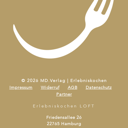
© 2026 MD.Verlag | Erlebniskochen
Impressum
Widerruf
AGB
Datenschutz
Partner
Erlebniskochen LOFT
Friedensallee 26
22765 Hamburg