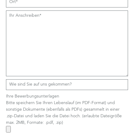
Ihre Bewerbungsunterlagen
Bitte speichern Sie Ihren Lebenslauf (im PDF-Format) und
sonstige Dokumente (ebenfalls als PDFs) gesammelt in einer
.zip-Datei und laden Sie die Datei hoch. (erlaubte Dateigröße
max. 2MB, Formate: .pdf, .zip)