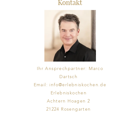
Kontakt
Ihr Ansprechpartner: Marco
Dartsch
Email: info@erlebniskochen.de
Erlebniskochen
Achtern Hoagen 2
21224 Rosengarten