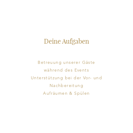
Deine Aufgaben
Betreuung unserer Gäste
während des Events
Unterstützung bei der Vor- und
Nachbereitung
Aufräumen & Spülen