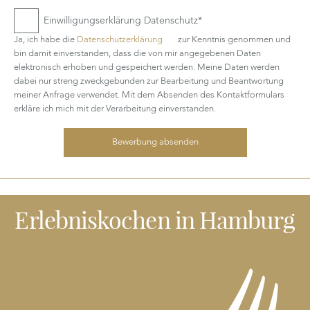
Einwilligungserklärung Datenschutz*
Ja, ich habe die
Datenschutzerklärung
zur Kenntnis genommen und
bin damit einverstanden, dass die von mir angegebenen Daten
elektronisch erhoben und gespeichert werden. Meine Daten werden
dabei nur streng zweckgebunden zur Bearbeitung und Beantwortung
meiner Anfrage verwendet. Mit dem Absenden des Kontaktformulars
erkläre ich mich mit der Verarbeitung einverstanden.
Erlebniskochen
in Hamburg