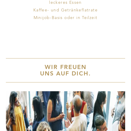
leckeres Essen
Kaffee- und Getränkeflatrate
Minijob-Basis oder in Teilzeit
WIR FREUEN
UNS AUF DICH.