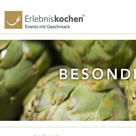
BESONDE