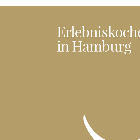
Erlebniskoch
in Hamburg