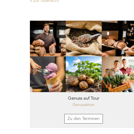
« Zur Übersicht
Genuss auf Tour
Genussaktion
Zu den Terminen