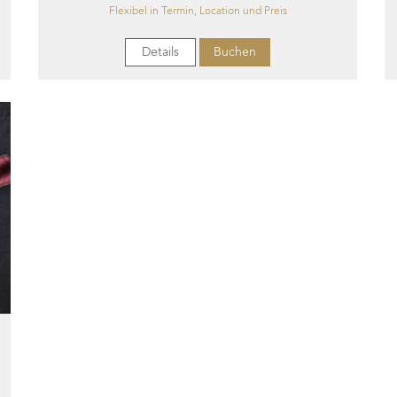
Flexibel in Termin, Location und Preis
Details
Buchen