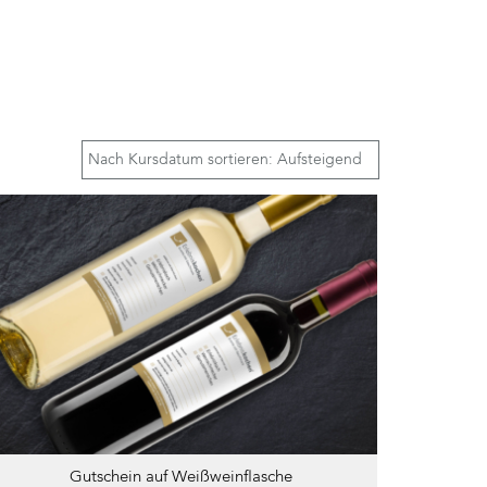
Gutschein auf Weißweinflasche