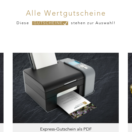
Alle Wertgutscheine
Diese
GUTSCHEINE
stehen zur Auswahl!
Express-Gutschein als PDF