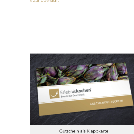
« Zur Übersicht
Gutschein als Klappkarte