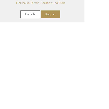
Flexibel in Termin, Location und Preis
Details
Buchen