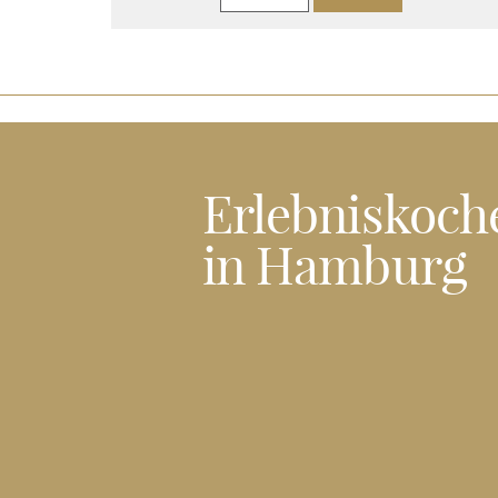
Erlebniskoch
in Hamburg