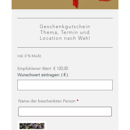
Geschenkgutschein
Thema, Termin und
Location nach Wahl
inkl. 0 % MwSt.
Empfohlener Wert:
€
120,00
Wunschwert eintragen:
( € )
Name der beschenkten Person
*