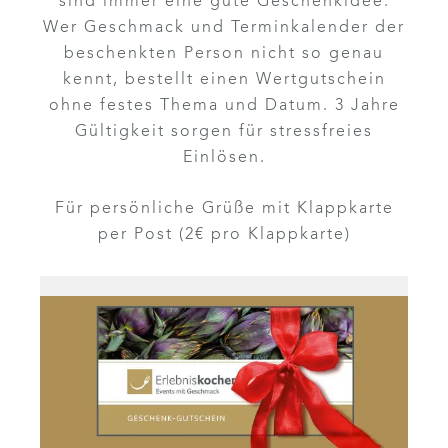
sind immer eine gute Geschenkidee.
Wer Geschmack und Terminkalender der
beschenkten Person nicht so genau
kennt, bestellt einen Wertgutschein
ohne festes Thema und Datum. 3 Jahre
Gültigkeit sorgen für stressfreies
Einlösen.
Für persönliche Grüße mit Klappkarte
per Post (2€ pro Klappkarte)