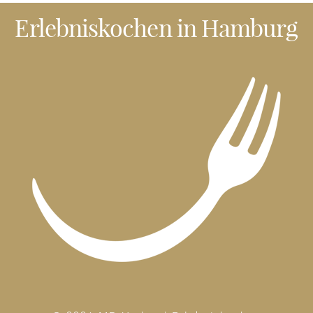
Erlebniskochen
in Hamburg