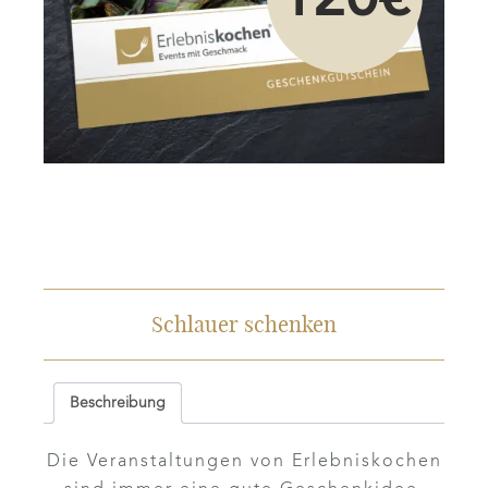
120€
Schlauer schenken
Beschreibung
Die Veranstaltungen von Erlebniskochen