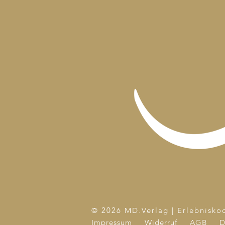
© 2026 MD.Verlag | Erlebnisko
Impressum
Widerruf
AGB
D