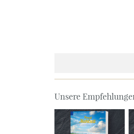
Unsere Empfehlunge