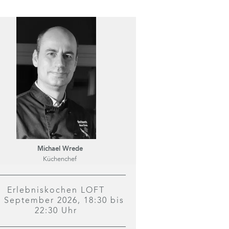
Michael Wrede
Küchenchef
Erlebniskochen LOFT
. September 2026, 18:30 bis
22:30 Uhr