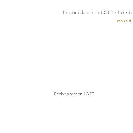
Erlebniskochen LOFT · Friede
www.er
Erlebniskochen LOFT