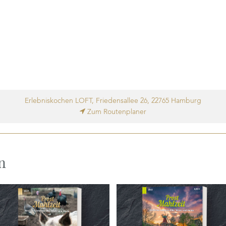
Erlebniskochen LOFT, Friedensallee 26, 22765 Hamburg
Zum Routenplaner
n