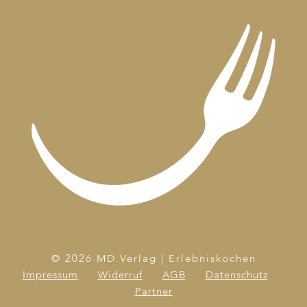
© 2026 MD.Verlag | Erlebniskochen
Impressum
Widerruf
AGB
Datenschutz
Partner