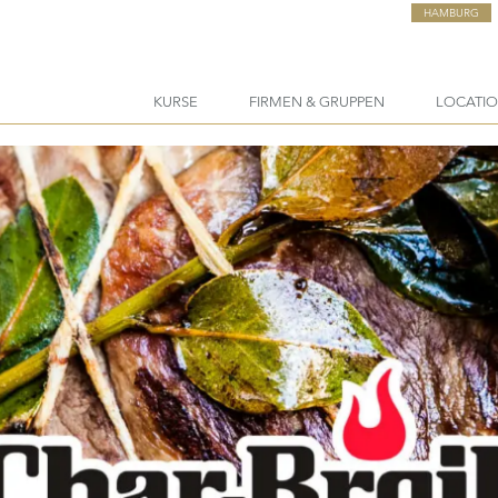
HAMBURG
KURSE
FIRMEN & GRUPPEN
LOCATI