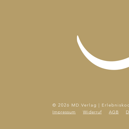
© 2026 MD.Verlag | Erlebnisko
Impressum
Widerruf
AGB
D