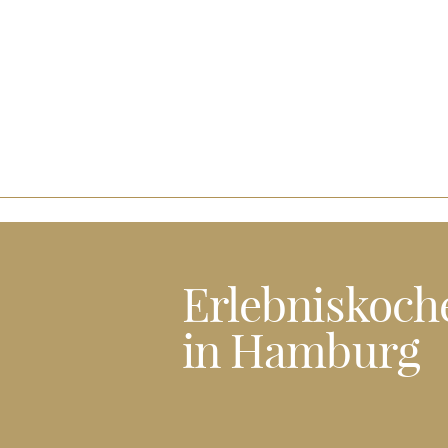
Erlebniskoch
in Hamburg