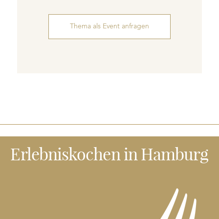
Thema als Event anfragen
Erlebniskochen
in Hamburg