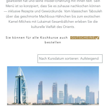
gearbeitet hat und seine Insider-Erfahrung mit Ihnen teilt. Sein
Menü ist so konzipiert, dass Sie es zuhause nachkochen können
— inklusive Rezepte und Gewürzkunde. Vom klassischen Tabouleh
über das geschmorte Machbous-Hähnchen bis zum exotischen
Kamel-Milcheis mit Lukaimat-Sesambällchen erleben Sie die
kulturelle Vielfalt des Orients.
Sie können für alle Kochkurse auch
GUTSCHEINE
bestellen