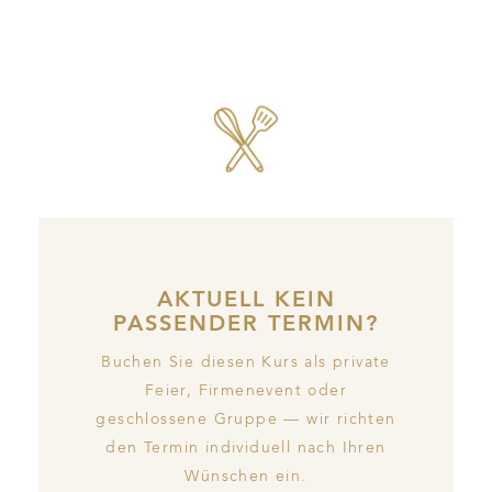
AKTUELL KEIN
PASSENDER TERMIN?
Buchen Sie diesen Kurs als private
Feier, Firmenevent oder
geschlossene Gruppe — wir richten
den Termin individuell nach Ihren
Wünschen ein.