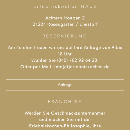
Erlebniskochen HAUS
Achtern Hoagen 2
21224 Rosengarten / Ehestorf
RESERVIERUNG
Am Telefon freuen wir uns auf Ihre Anfrage von 9 bis
18 Uhr.
Wählen Sie (040) 702 92 64 20.
Oder per Mail: info[at]erlebniskochen.de
Anfrage
FRANCHISE
Werden Sie Geschmacksunternehmer
und machen Sie mit der
Erlebniskochen-Philosophie, Ihre