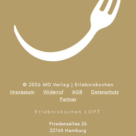
© 2026 MD.Verlag | Erlebniskochen
Impressum
Widerruf
AGB
Datenschutz
Partner
Erlebniskochen LOFT
Friedensallee 26
22765 Hamburg