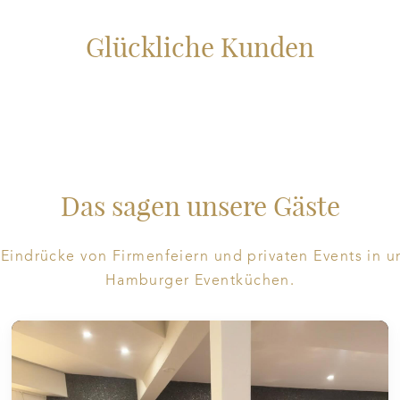
Glückliche Kunden
Das sagen unsere Gäste
 Eindrücke von Firmenfeiern und privaten Events in u
Hamburger Eventküchen.