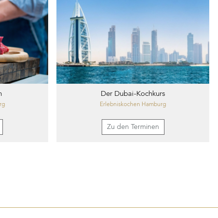
n
Der Dubai-Kochkurs
rg
Erlebniskochen Hamburg
Zu den Terminen