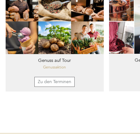
Ge
Genuss auf Tour
Genussaktion
Zu den Terminen