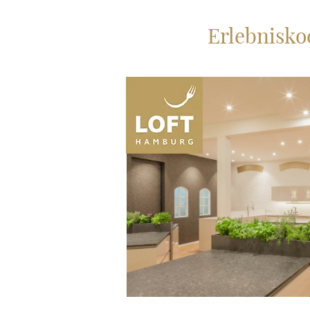
Erlebnisk