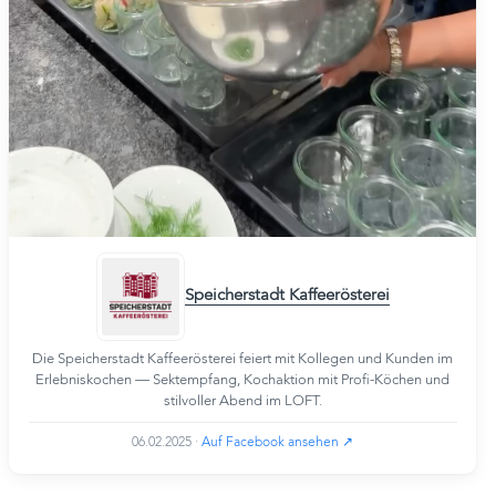
Speicherstadt Kaffeerösterei
Die Speicherstadt Kaffeerösterei feiert mit Kollegen und Kunden im
Erlebniskochen — Sektempfang, Kochaktion mit Profi-Köchen und
stilvoller Abend im LOFT.
06.02.2025
·
Auf Facebook ansehen ↗