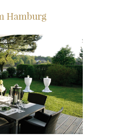
um Hamburg