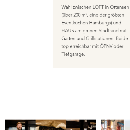
Wahl zwischen LOFT in Ottensen
(über 200 m², eine der größten
Eventküchen Hamburgs) und
HAUS am grünen Stadtrand mit
Garten und Grillstationen. Beide
top erreichbar mit ÖPNV oder
Tiefgarage.