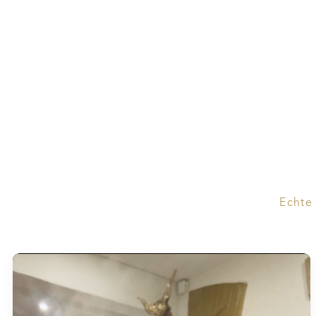
Echte